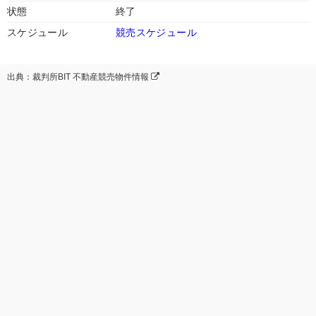
状態
終了
スケジュール
競売スケジュール
出典：裁判所BIT 不動産競売物件情報