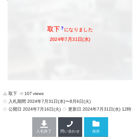
取下
になりました
2024年7月31日(水)
取下
107
入札期間 2024年7月31日(水)〜8月6日(火)
公開日
2024年7月16日(火)
更新日
2024年7月31日(水) 12時
入札終了
問い合わせ