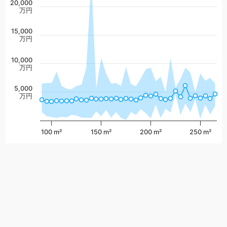
20,000
万円
15,000
万円
10,000
万円
5,000
万円
100 m²
150 m²
200 m²
250 m²