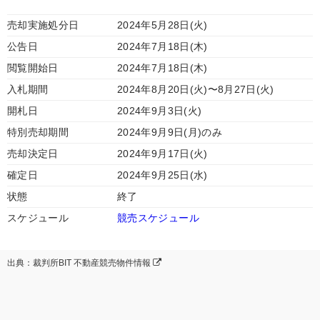
売却実施処分日
2024年5月28日(火)
公告日
2024年7月18日(木)
閲覧開始日
2024年7月18日(木)
入札期間
2024年8月20日(火)〜8月27日(火)
開札日
2024年9月3日(火)
特別売却期間
2024年9月9日(月)のみ
売却決定日
2024年9月17日(火)
確定日
2024年9月25日(水)
状態
終了
スケジュール
競売スケジュール
出典：裁判所BIT 不動産競売物件情報