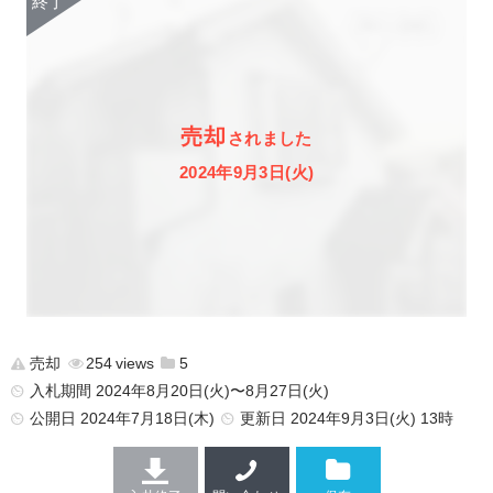
売却
されました
2024年9月3日(火)
売却
254
5
入札期間 2024年8月20日(火)〜8月27日(火)
公開日
2024年7月18日(木)
更新日
2024年9月3日(火) 13時