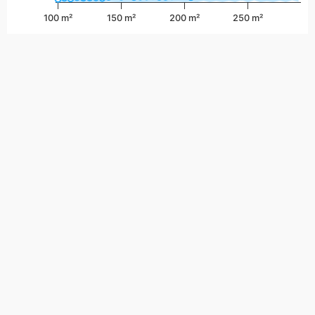
100 m²
150 m²
200 m²
250 m²