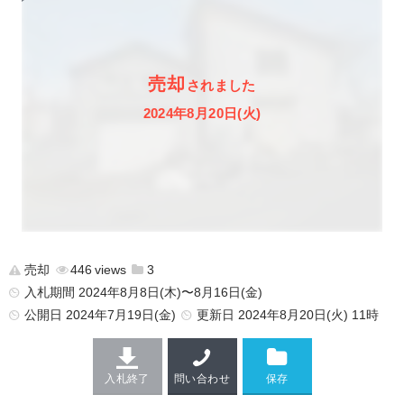
売却
されました
2024年8月20日(火)
売却
446
3
入札期間 2024年8月8日(木)〜8月16日(金)
公開日
2024年7月19日(金)
更新日
2024年8月20日(火) 11時
入札終了
問い合わせ