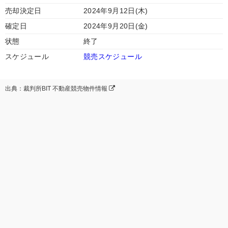
売却決定日
2024年9月12日(木)
確定日
2024年9月20日(金)
状態
終了
スケジュール
競売スケジュール
出典：裁判所BIT 不動産競売物件情報