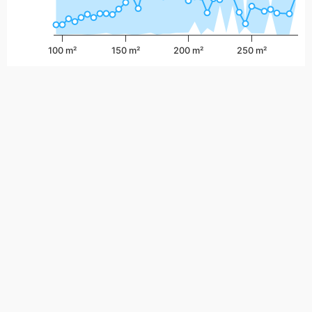
100 m²
150 m²
200 m²
250 m²