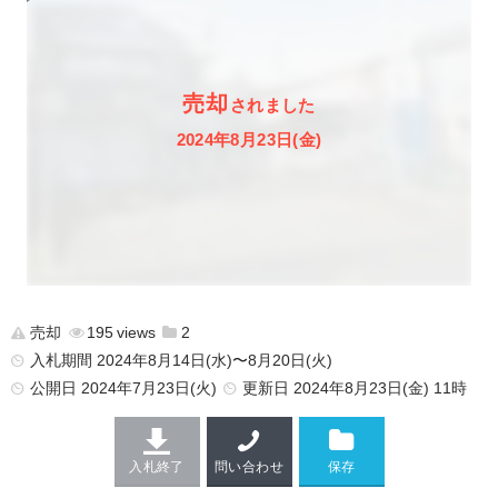
売却
されました
2024年8月23日(金)
売却
195
2
入札期間 2024年8月14日(水)〜8月20日(火)
公開日
2024年7月23日(火)
更新日
2024年8月23日(金) 11時
入札終了
問い合わせ