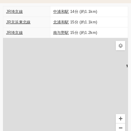
JR埼京線
中浦和駅
14分 (約1.1km)
JR京浜東北線
北浦和駅
15分 (約1.1km)
JR埼京線
南与野駅
15分 (約1.2km)
1
+
−