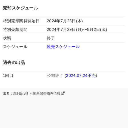
売却スケジュール
特別売却閲覧開始日
2024年7月25日(木)
特別売却期間
2024年7月29日(月)〜8月2日(金)
状態
終了
スケジュール
競売スケジュール
過去の出品
1回目
公開終了
(
2024.07.24不売
)
出典：裁判所BIT 不動産競売物件情報