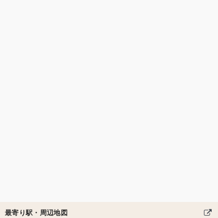
最寄り駅・周辺地図