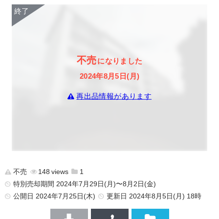
不売
になりました
2024年8月5日(月)
再出品情報があります
不売
148
1
特別売却期間 2024年7月29日(月)〜8月2日(金)
公開日
2024年7月25日(木)
更新日
2024年8月5日(月) 18時