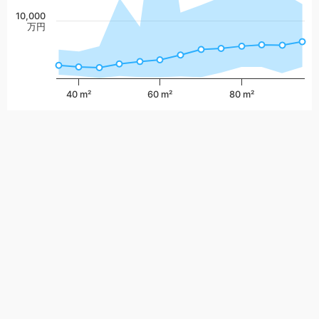
10,000
万円
40 m²
60 m²
80 m²