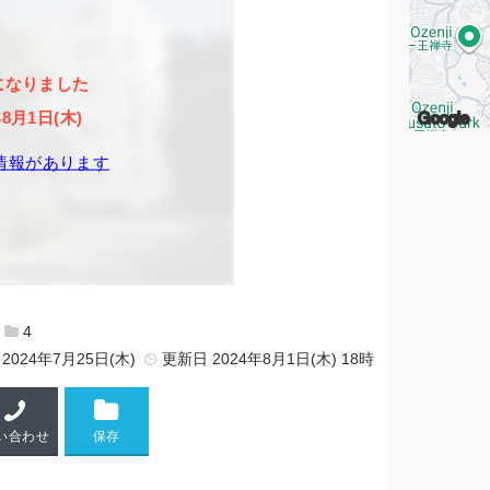
になりました
Google
年8月1日(木)
情報があります
4
日
2024年7月25日(木)
更新日
2024年8月1日(木) 18時
い合わせ