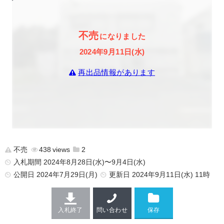
不売
になりました
2024年9月11日(水)
再出品情報があります
不売
438
2
入札期間 2024年8月28日(水)〜9月4日(水)
公開日
2024年7月29日(月)
更新日
2024年9月11日(水) 11時
入札終了
問い合わせ