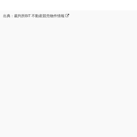
出典：裁判所BIT 不動産競売物件情報