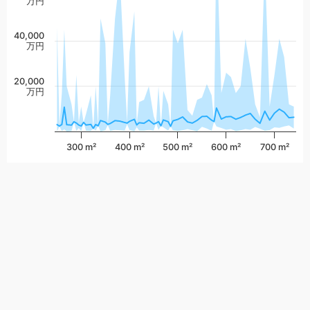
万円
40,000
万円
20,000
万円
300 m²
400 m²
500 m²
600 m²
700 m²