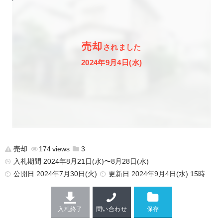
売却
されました
2024年9月4日(水)
売却
174
3
入札期間 2024年8月21日(水)〜8月28日(水)
公開日
2024年7月30日(火)
更新日
2024年9月4日(水) 15時
入札終了
問い合わせ