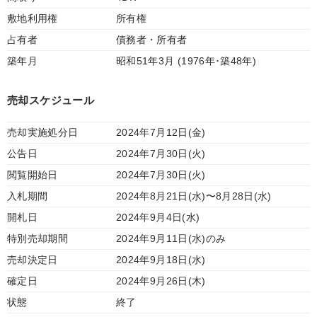
敷地利用権
所有権
占有者
債務者・所有者
築年月
昭和51年3月 (1976年･築48年)
売却スケジュール
売却実施処分日
2024年7月12日(金)
公告日
2024年7月30日(火)
閲覧開始日
2024年7月30日(火)
入札期間
2024年8月21日(水)〜8月28日(水)
開札日
2024年9月4日(水)
特別売却期間
2024年9月11日(水)のみ
売却決定日
2024年9月18日(水)
確定日
2024年9月26日(木)
状態
終了