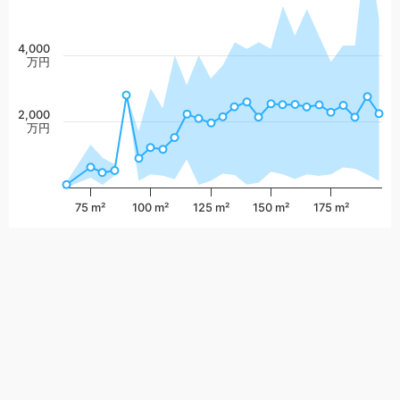
4,000
万円
2,000
万円
75 m²
100 m²
125 m²
150 m²
175 m²