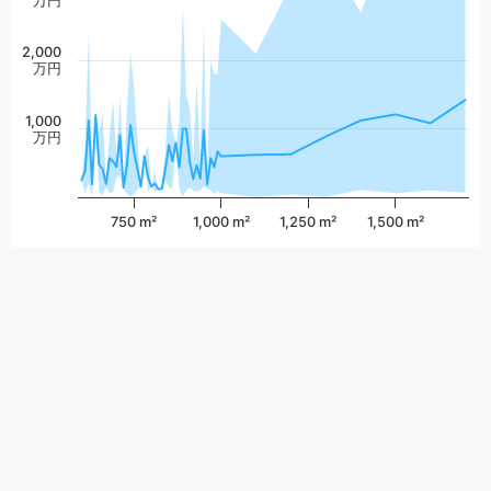
万円
2,000
万円
1,000
万円
750 m²
1,000 m²
1,250 m²
1,500 m²