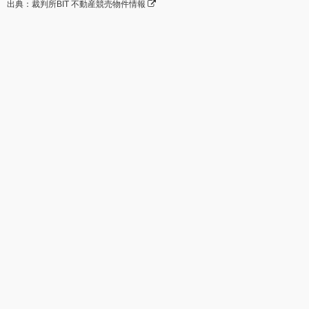
出典：裁判所BIT 不動産競売物件情報