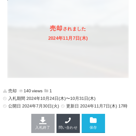
売却
されました
2024年11月7日(木)
売却
140
1
入札期間 2024年10月24日(木)〜10月31日(木)
公開日
2024年7月30日(火)
更新日
2024年11月7日(木) 17時
入札終了
問い合わせ