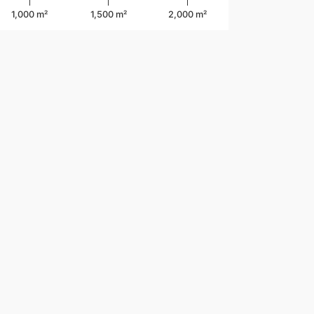
1,000 m²
1,500 m²
2,000 m²