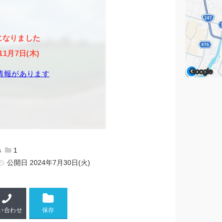
になりました
11月7日(木)
Google
情報があります
1
公開日
2024年7月30日(火)
い合わせ