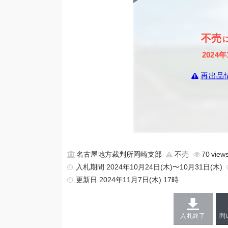
不売
2024年
再出品
名古屋地方裁判所岡崎支部
不売
70
入札期間 2024年10月24日(木)〜10月31日(木)
更新日
2024年11月7日(木) 17時
入札終了
問