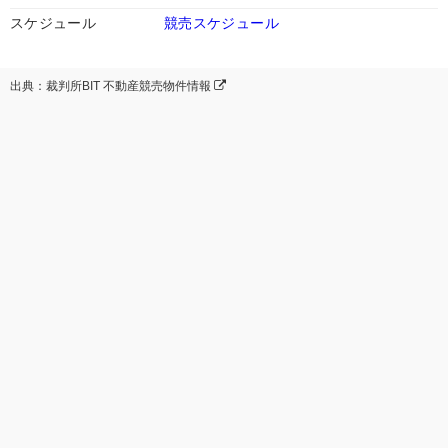
スケジュール
競売スケジュール
出典：裁判所BIT 不動産競売物件情報