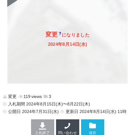
変更
になりました
2024年8月14日(水)
変更
119
3
入札期間 2024年8月15日(木)〜8月22日(木)
公開日
2024年7月31日(水)
更新日
2024年8月14日(水) 11時
入札終了
問い合わせ