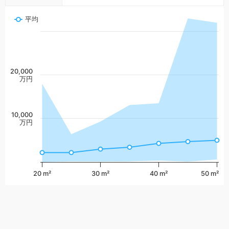
平均
20,000
万円
10,000
万円
20 m²
30 m²
40 m²
50 m²