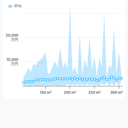
平均
20,000
万円
10,000
万円
150 m²
200 m²
250 m²
300 m²