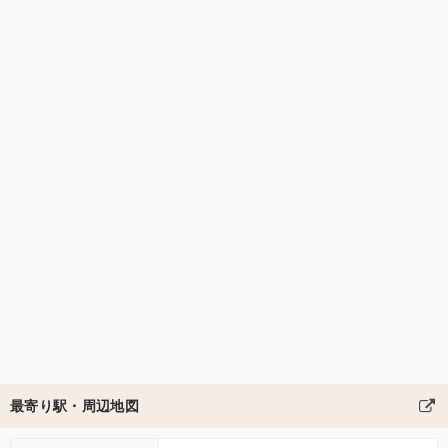
最寄り駅・周辺地図