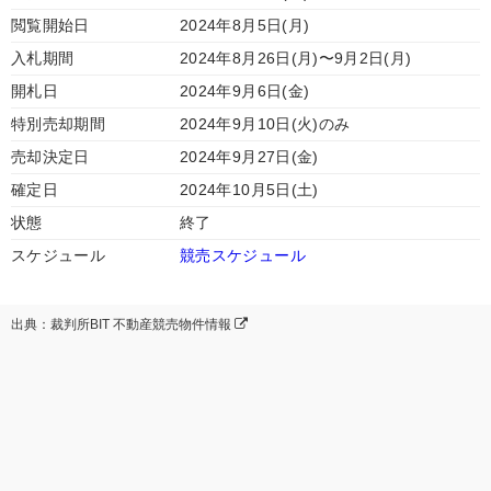
閲覧開始日
2024年8月5日(月)
入札期間
2024年8月26日(月)〜9月2日(月)
開札日
2024年9月6日(金)
特別売却期間
2024年9月10日(火)のみ
売却決定日
2024年9月27日(金)
確定日
2024年10月5日(土)
状態
終了
スケジュール
競売スケジュール
出典：裁判所BIT 不動産競売物件情報