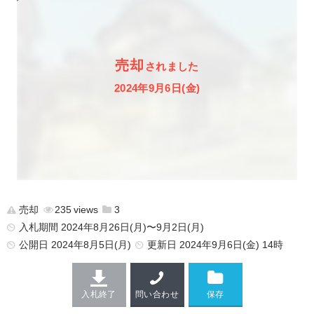
売却
されました
2024年9月6日(金)
売却
235
3
入札期間 2024年8月26日(月)〜9月2日(月)
公開日
2024年8月5日(月)
更新日
2024年9月6日(金) 14時
入札終了
問い合わせ