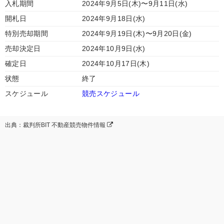
入札期間
2024年9月5日(木)〜9月11日(水)
開札日
2024年9月18日(水)
特別売却期間
2024年9月19日(木)〜9月20日(金)
売却決定日
2024年10月9日(水)
確定日
2024年10月17日(木)
状態
終了
スケジュール
競売スケジュール
出典：裁判所BIT 不動産競売物件情報