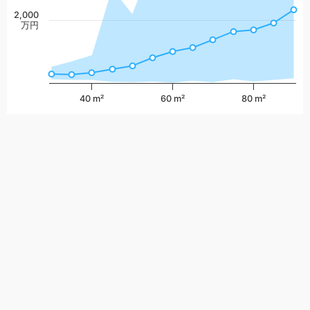
2,000
万円
40 m²
60 m²
80 m²