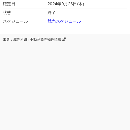
確定日
2024年9月26日(木)
状態
終了
スケジュール
競売スケジュール
出典：裁判所BIT 不動産競売物件情報