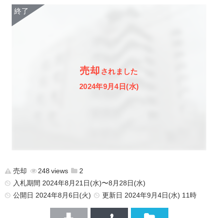
売却
されました
2024年9月4日(水)
売却
248
2
入札期間 2024年8月21日(水)〜8月28日(水)
公開日
2024年8月6日(火)
更新日
2024年9月4日(水) 11時