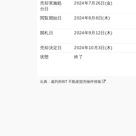
売却実施処
2024年7月26日(金)
分日
閲覧開始日
2024年8月8日(木)
開札日
2024年9月12日(木)
売却決定日
2024年10月3日(木)
状態
終了
出典：裁判所BIT 不動産競売物件情報