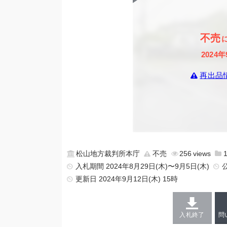
不売
2024年
再出品
松山地方裁判所本庁
不売
256
入札期間 2024年8月29日(木)〜9月5日(木)
更新日
2024年9月12日(木) 15時
入札終了
問