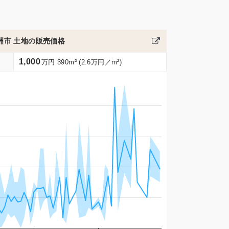
洲市 土地の販売価格
1,000
万円 390m² (2.6万円／m²)