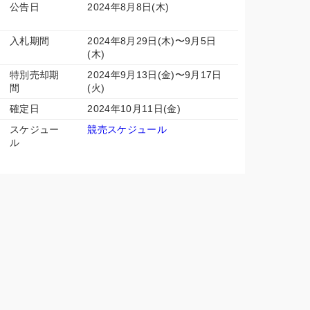
公告日
2024年8月8日(木)
入札期間
2024年8月29日(木)〜9月5日
(木)
特別売却期
2024年9月13日(金)〜9月17日
間
(火)
確定日
2024年10月11日(金)
スケジュー
競売スケジュール
ル