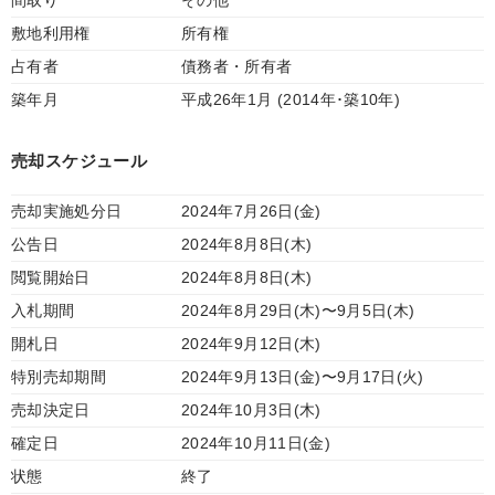
間取り
その他
敷地利用権
所有権
占有者
債務者・所有者
築年月
平成26年1月 (2014年･築10年)
売却スケジュール
売却実施処分日
2024年7月26日(金)
公告日
2024年8月8日(木)
閲覧開始日
2024年8月8日(木)
入札期間
2024年8月29日(木)〜9月5日(木)
開札日
2024年9月12日(木)
特別売却期間
2024年9月13日(金)〜9月17日(火)
売却決定日
2024年10月3日(木)
確定日
2024年10月11日(金)
状態
終了