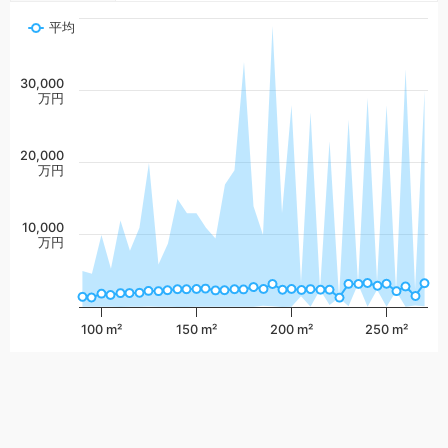
平均
30,000
万円
20,000
万円
10,000
万円
100 m²
150 m²
200 m²
250 m²