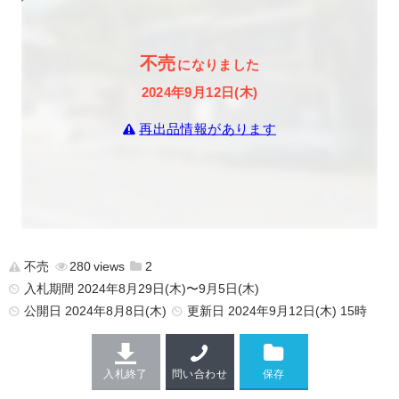
不売
になりました
2024年9月12日(木)
再出品情報があります
不売
280
2
入札期間 2024年8月29日(木)〜9月5日(木)
公開日
2024年8月8日(木)
更新日
2024年9月12日(木) 15時
入札終了
問い合わせ