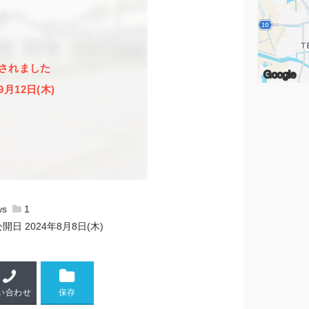
されました
Google
9月12日(木)
1
公開日
2024年8月8日(木)
い合わせ