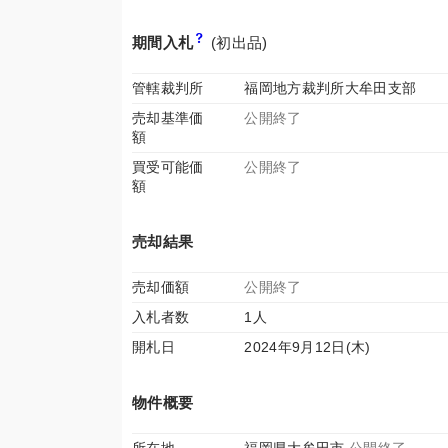
期間入札
(初出品)
管轄裁判所
福岡地方裁判所大牟田支部
売却基準価
公開終了
額
買受可能価
公開終了
額
売却結果
売却価額
公開終了
入札者数
1人
開札日
2024年9月12日(木)
物件概要