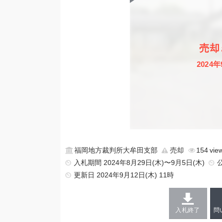
売却
2024年
福岡地方裁判所大牟田支部
売却
154
入札期間 2024年8月29日(木)〜9月5日(木)
更新日
2024年9月12日(木) 11時
入札終了
問