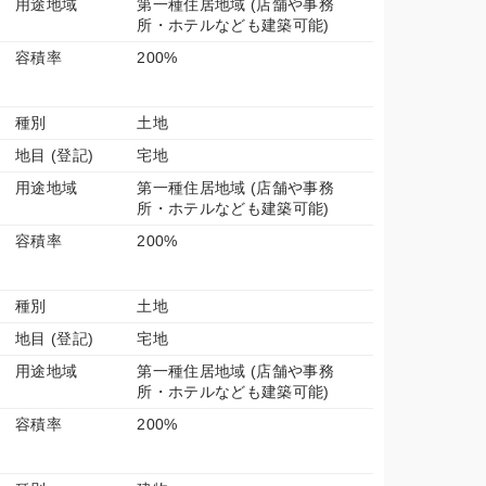
用途地域
第一種住居地域 (店舗や事務
所・ホテルなども建築可能)
容積率
200%
種別
土地
地目 (登記)
宅地
用途地域
第一種住居地域 (店舗や事務
所・ホテルなども建築可能)
容積率
200%
種別
土地
地目 (登記)
宅地
用途地域
第一種住居地域 (店舗や事務
所・ホテルなども建築可能)
容積率
200%