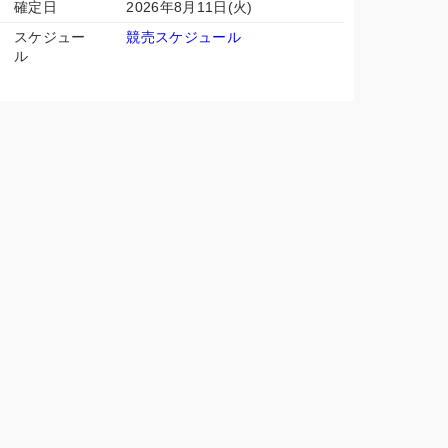
確定日
2026年8月11日(火)
スケジュー
競売スケジュール
ル