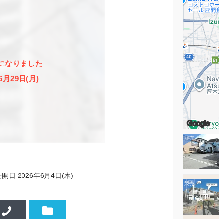
になりました
6月29日(月)
Google
3
公開日
2026年6月4日(木)