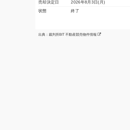
売却決定日
2026年8月3日(月)
状態
終了
出典：裁判所BIT 不動産競売物件情報