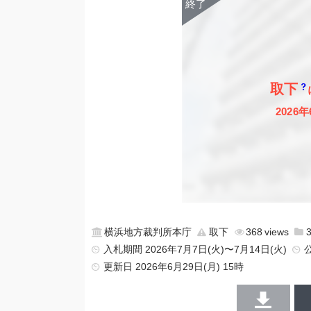
取下
2026年
横浜地方裁判所本庁
取下
368
入札期間 2026年7月7日(火)〜7月14日(火)
更新日
2026年6月29日(月) 15時