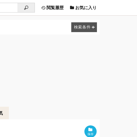
閲覧履歴
お気に入り
気