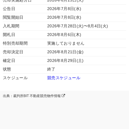
売却実施処分日
2026年6月23日(火)
公告日
2026年7月8日(水)
閲覧開始日
2026年7月8日(水)
入札期間
2026年7月28日(火)〜8月4日(火)
開札日
2026年8月6日(木)
特別売却期間
実施しておりません
売却決定日
2026年8月21日(金)
確定日
2026年8月29日(土)
状態
終了
スケジュール
競売スケジュール
出典：裁判所BIT 不動産競売物件情報