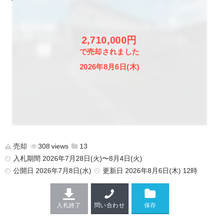
2,710,000円
で売却されました
2026年8月6日(木)
売却
308
13
入札期間 2026年7月28日(火)〜8月4日(火)
公開日
2026年7月8日(水)
更新日
2026年8月6日(木) 12時
入札終了
問い合わせ