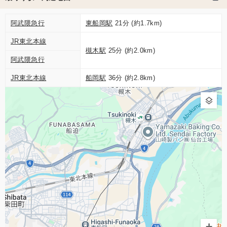
阿武隈急行
東船岡駅
21分 (約1.7km)
JR東北本線
槻木駅
25分 (約2.0km)
阿武隈急行
JR東北本線
船岡駅
36分 (約2.8km)
+