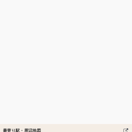
最寄り駅・周辺地図