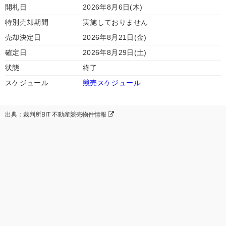
開札日
2026年8月6日(木)
特別売却期間
実施しておりません
売却決定日
2026年8月21日(金)
確定日
2026年8月29日(土)
状態
終了
スケジュール
競売スケジュール
出典：裁判所BIT 不動産競売物件情報