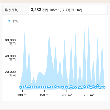
3,283
取引平均
万円 185m² (17.7万円／m²)
平均
60,000
万円
40,000
万円
20,000
万円
100 m²
150 m²
200 m²
250 m²