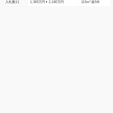
入札数11
1,395万円
2,180万円
115m²
築5年