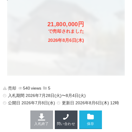
21,800,000円
で売却されました
2026年8月6日(木)
売却
540
5
入札期間 2026年7月28日(火)〜8月4日(火)
公開日
2026年7月8日(水)
更新日
2026年8月6日(木) 12時
入札終了
問い合わせ