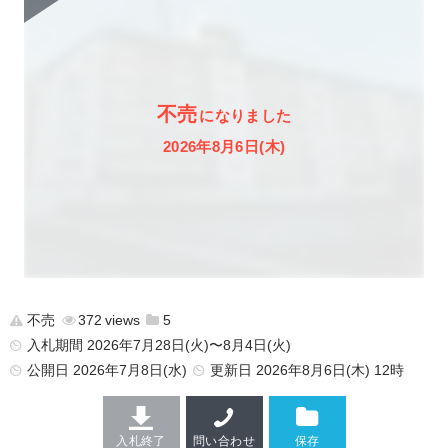
不売
になりました
2026年8月6日(木)
不売
372
5
入札期間 2026年7月28日(火)〜8月4日(火)
公開日
2026年7月8日(水)
更新日
2026年8月6日(木) 12時
入札終了
問い合わせ