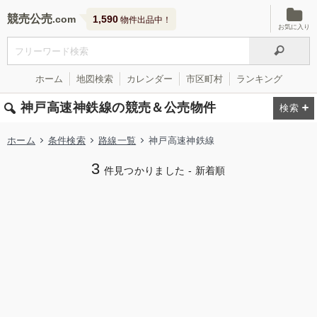
競売公売
1,590
物件出品中！
お気に入り
ホーム
地図検索
カレンダー
市区町村
ランキング
神戸高速神鉄線の競売＆公売物件
ホーム
条件検索
路線一覧
神戸高速神鉄線
3
件見つかりました - 新着順