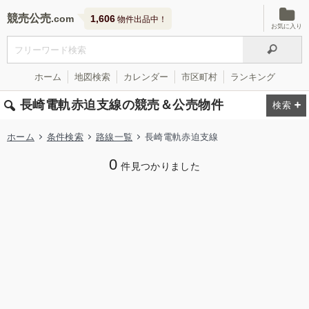
競売公売
1,606
物件出品中！
お気に入り
ホーム
地図検索
カレンダー
市区町村
ランキング
長崎電軌赤迫支線の競売＆公売物件
ホーム
条件検索
路線一覧
長崎電軌赤迫支線
0
件見つかりました