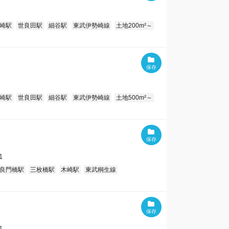
崎駅
世良田駅
細谷駅
東武伊勢崎線
土地200m²～
崎駅
世良田駅
細谷駅
東武伊勢崎線
土地500m²～
1
良門橋駅
三枚橋駅
木崎駅
東武桐生線
1