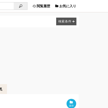
閲覧履歴
お気に入り
気