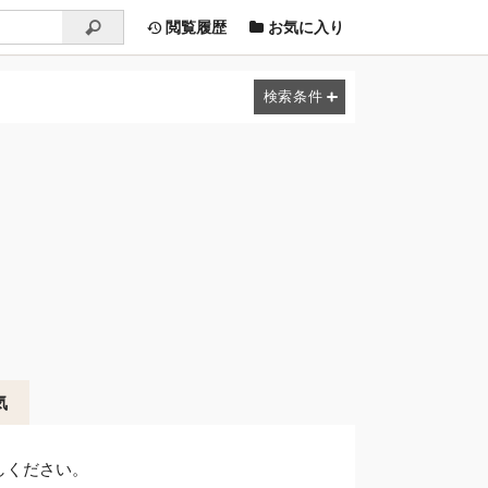
閲覧履歴
お気に入り
気
しください。