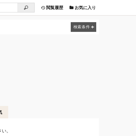
閲覧履歴
お気に入り
気
さい。