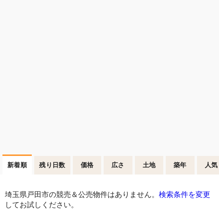
新着順
残り日数
価格
広さ
土地
築年
人気
埼玉県戸田市の競売＆公売物件はありません。
検索条件を変更
してお試しください。