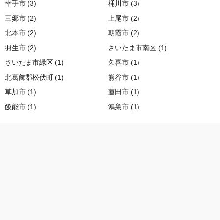
幸手市 (3)
桶川市 (3)
三郷市 (2)
上尾市 (2)
北本市 (2)
朝霞市 (2)
羽生市 (2)
さいたま市南区 (1)
さいたま市緑区 (1)
久喜市 (1)
北葛飾郡松伏町 (1)
熊谷市 (1)
草加市 (1)
蓮田市 (1)
飯能市 (1)
鴻巣市 (1)