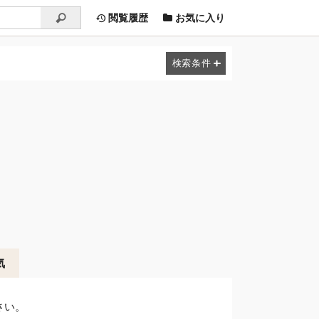
閲覧履歴
お気に入り
気
さい。