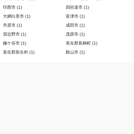
印西市 (1)
四街道市 (1)
大網白里市 (1)
富津市 (1)
市原市 (1)
成田市 (1)
習志野市 (1)
茂原市 (1)
鎌ケ谷市 (1)
長生郡長柄町 (1)
長生郡長生村 (1)
館山市 (1)