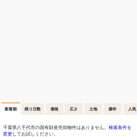
新着順
残り日数
価格
広さ
土地
築年
人気
千葉県八千代市の国有財産売却物件はありません。
検索条件を
変更
してお試しください。