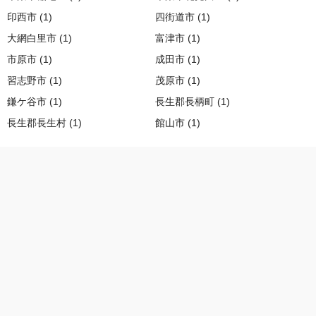
印西市 (1)
四街道市 (1)
大網白里市 (1)
富津市 (1)
市原市 (1)
成田市 (1)
習志野市 (1)
茂原市 (1)
鎌ケ谷市 (1)
長生郡長柄町 (1)
長生郡長生村 (1)
館山市 (1)