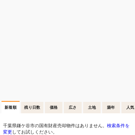
新着順
残り日数
価格
広さ
土地
築年
人気
千葉県鎌ケ谷市の国有財産売却物件はありません。
検索条件を
変更
してお試しください。