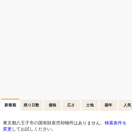
新着順
残り日数
価格
広さ
土地
築年
人気
東京都八王子市の国有財産売却物件はありません。
検索条件を
変更
してお試しください。