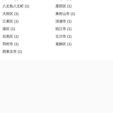
八丈島八丈町 (1)
墨田区 (1)
大田区 (1)
東村山市 (1)
江東区 (1)
清瀬市 (1)
港区 (1)
狛江市 (1)
目黒区 (1)
立川市 (1)
羽村市 (1)
葛飾区 (1)
西東京市 (1)