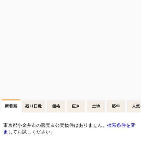
新着順
残り日数
価格
広さ
土地
築年
人気
東京都小金井市の競売＆公売物件はありません。
検索条件を変
更
してお試しください。