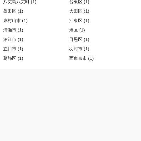
八丈島八丈町 (1)
台東区 (1)
墨田区 (1)
大田区 (1)
東村山市 (1)
江東区 (1)
清瀬市 (1)
港区 (1)
狛江市 (1)
目黒区 (1)
立川市 (1)
羽村市 (1)
葛飾区 (1)
西東京市 (1)