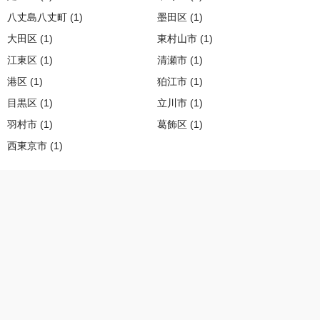
八丈島八丈町 (1)
墨田区 (1)
大田区 (1)
東村山市 (1)
江東区 (1)
清瀬市 (1)
港区 (1)
狛江市 (1)
目黒区 (1)
立川市 (1)
羽村市 (1)
葛飾区 (1)
西東京市 (1)