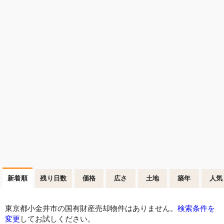
新着順
残り日数
価格
広さ
土地
築年
人気
東京都小金井市の国有財産売却物件はありません。
検索条件を
変更
してお試しください。