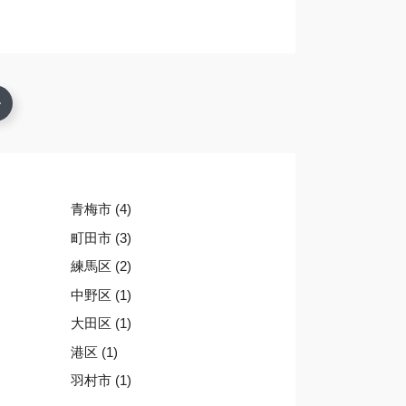
青梅市 (4)
町田市 (3)
練馬区 (2)
中野区 (1)
大田区 (1)
港区 (1)
羽村市 (1)