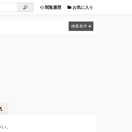
閲覧履歴
お気に入り
気
さい。