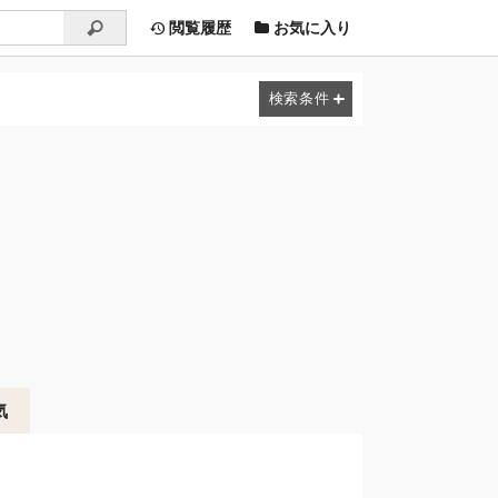
閲覧履歴
お気に入り
気