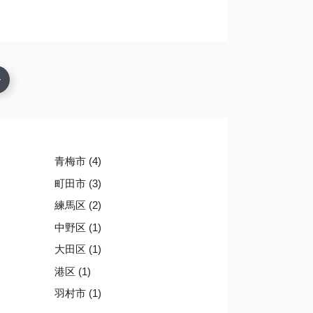
青梅市 (4)
町田市 (3)
練馬区 (2)
中野区 (1)
大田区 (1)
港区 (1)
羽村市 (1)