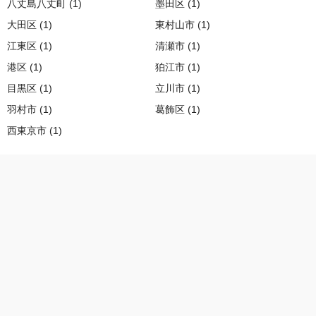
八丈島八丈町 (1)
墨田区 (1)
大田区 (1)
東村山市 (1)
江東区 (1)
清瀬市 (1)
港区 (1)
狛江市 (1)
目黒区 (1)
立川市 (1)
羽村市 (1)
葛飾区 (1)
西東京市 (1)