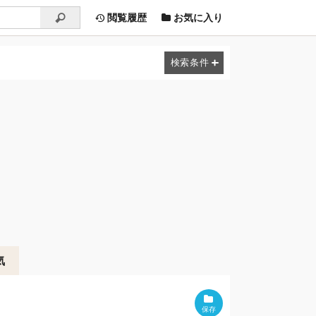
閲覧履歴
お気に入り
気