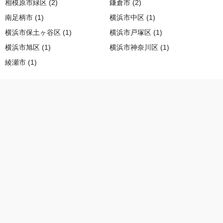
相模原市緑区 (2)
鎌倉市 (2)
南足柄市 (1)
横浜市中区 (1)
横浜市保土ヶ谷区 (1)
横浜市戸塚区 (1)
横浜市旭区 (1)
横浜市神奈川区 (1)
綾瀬市 (1)