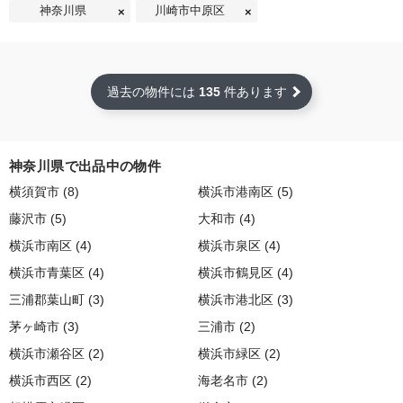
神奈川県
川崎市中原区
過去の物件には
135
件あります
神奈川県で出品中の物件
横須賀市 (8)
横浜市港南区 (5)
藤沢市 (5)
大和市 (4)
横浜市南区 (4)
横浜市泉区 (4)
横浜市青葉区 (4)
横浜市鶴見区 (4)
三浦郡葉山町 (3)
横浜市港北区 (3)
茅ヶ崎市 (3)
三浦市 (2)
横浜市瀬谷区 (2)
横浜市緑区 (2)
横浜市西区 (2)
海老名市 (2)