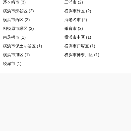
茅ヶ崎市 (3)
三浦市 (2)
横浜市瀬谷区 (2)
横浜市緑区 (2)
横浜市西区 (2)
海老名市 (2)
相模原市緑区 (2)
鎌倉市 (2)
南足柄市 (1)
横浜市中区 (1)
横浜市保土ヶ谷区 (1)
横浜市戸塚区 (1)
横浜市旭区 (1)
横浜市神奈川区 (1)
綾瀬市 (1)