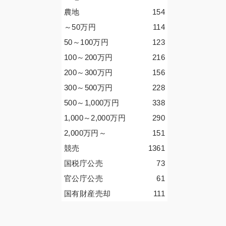
農地
154
～50
万円
114
50～100
万円
123
100～200
万円
216
200～300
万円
156
300～500
万円
228
500～1,000
万円
338
1,000～2,000
万円
290
2,000
万円
～
151
競売
1361
国税庁公売
73
官公庁公売
61
国有財産売却
111