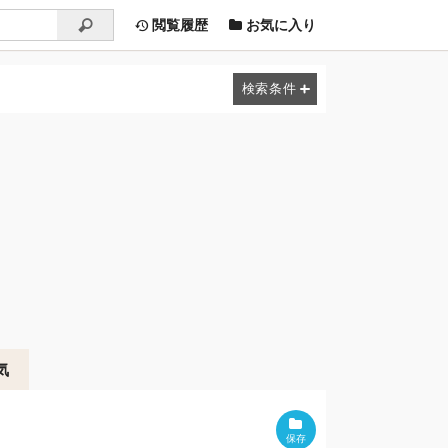
閲覧履歴
お気に入り
気