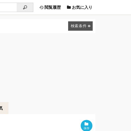
閲覧履歴
お気に入り
気