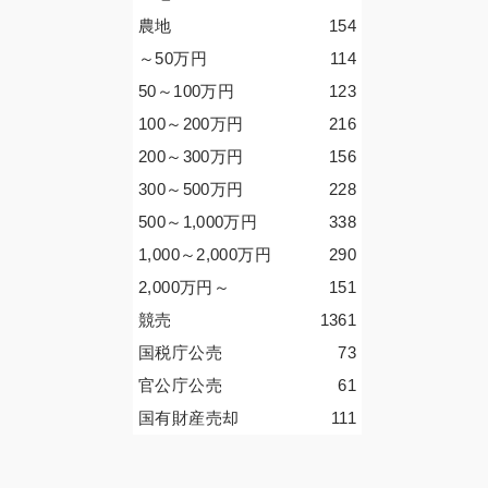
農地
154
～50
万円
114
50～100
万円
123
100～200
万円
216
200～300
万円
156
300～500
万円
228
500～1,000
万円
338
1,000～2,000
万円
290
2,000
万円
～
151
競売
1361
国税庁公売
73
官公庁公売
61
国有財産売却
111