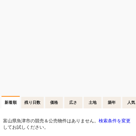
新着順
残り日数
価格
広さ
土地
築年
人気
富山県魚津市の競売＆公売物件はありません。
検索条件を変更
してお試しください。