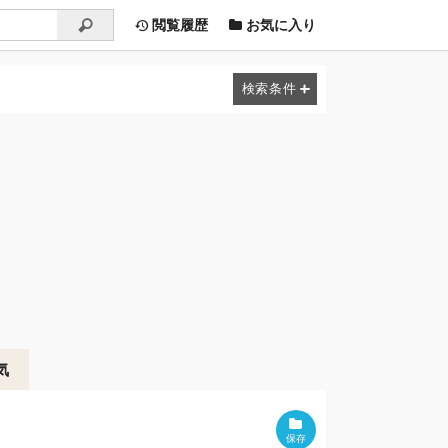
閲覧履歴
お気に入り
気