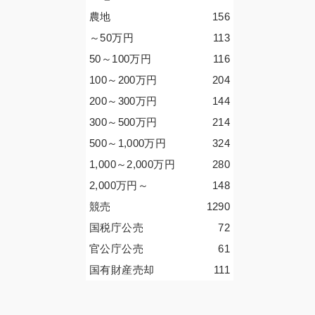
農地
156
～50
万円
113
50～100
万円
116
100～200
万円
204
200～300
万円
144
300～500
万円
214
500～1,000
万円
324
1,000～2,000
万円
280
2,000
万円
～
148
競売
1290
国税庁公売
72
官公庁公売
61
国有財産売却
111