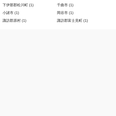
下伊那郡松川町 (1)
千曲市 (1)
小諸市 (1)
岡谷市 (1)
諏訪郡原村 (1)
諏訪郡富士見町 (1)