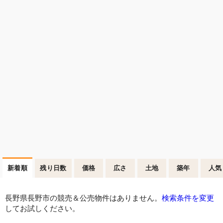
新着順
残り日数
価格
広さ
土地
築年
人気
長野県長野市の競売＆公売物件はありません。
検索条件を変更
してお試しください。