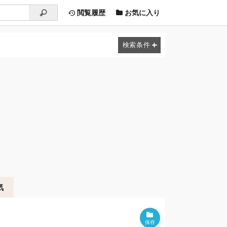
閲覧履歴
お気に入り
気