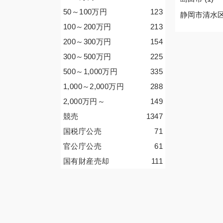
50～100
万円
123
静岡市清水区 
100～200
万円
213
200～300
万円
154
300～500
万円
225
500～1,000
万円
335
1,000～2,000
万円
288
2,000
万円
～
149
競売
1347
国税庁公売
71
官公庁公売
61
国有財産売却
111