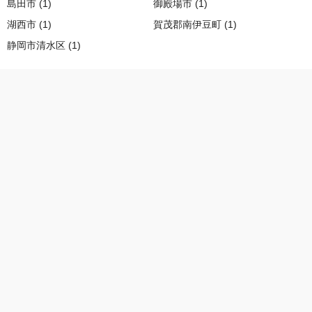
島田市 (1)
御殿場市 (1)
湖西市 (1)
賀茂郡南伊豆町 (1)
静岡市清水区 (1)