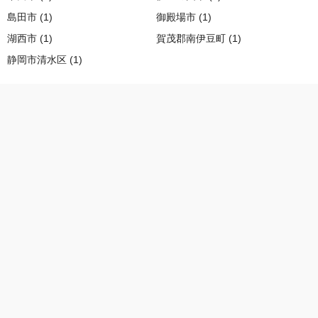
島田市 (1)
御殿場市 (1)
湖西市 (1)
賀茂郡南伊豆町 (1)
静岡市清水区 (1)